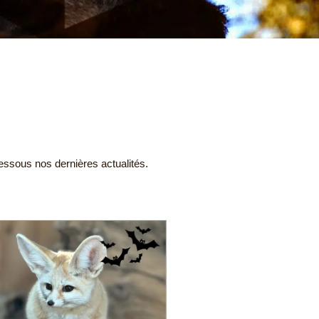
essous nos dernières actualités.