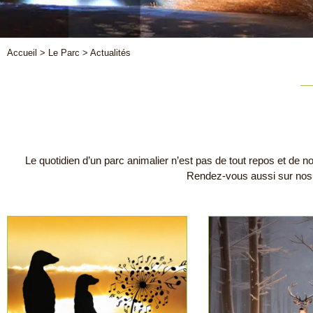
Accueil
>
Le Parc
>
Actualités
Le quotidien d’un parc animalier n’est pas de tout repos et de
Rendez-vous aussi sur nos 