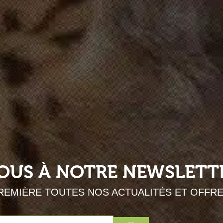
VOUS À NOTRE NEWSLETT
REMIÈRE TOUTES NOS ACTUALITÉS ET OFFR
Envoyer