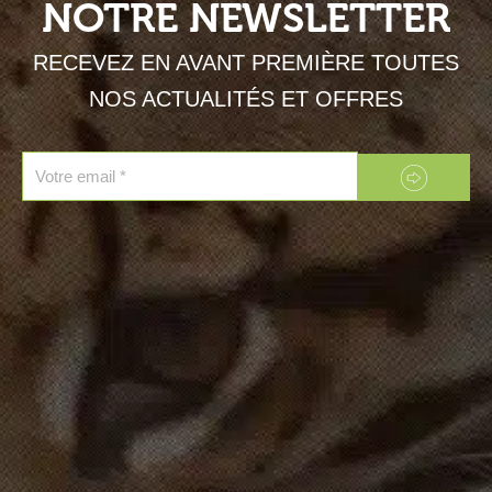
NOTRE NEWSLETTER
RECEVEZ EN AVANT PREMIÈRE TOUTES
NOS ACTUALITÉS ET OFFRES
Envoyer
Email