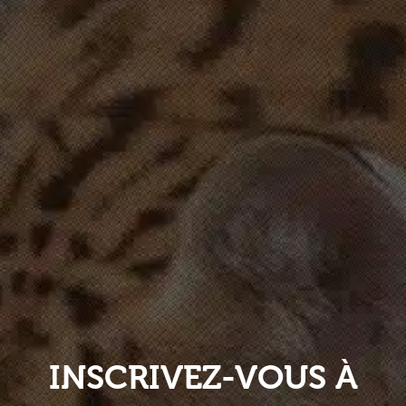
INSCRIVEZ-VOUS À