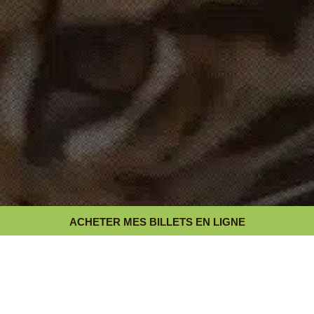
ACHETER MES BILLETS EN LIGNE