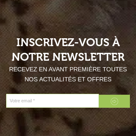
INSCRIVEZ-VOUS À
NOTRE NEWSLETTER
RECEVEZ EN AVANT PREMIÈRE TOUTES
NOS ACTUALITÉS ET OFFRES
Envoyer
Email