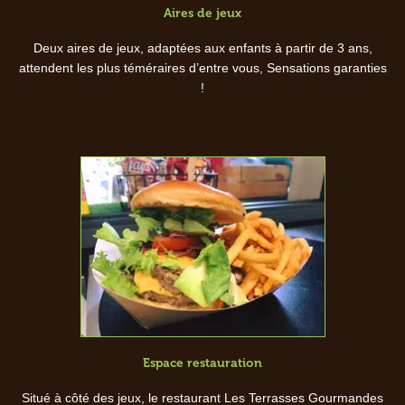
Aires de jeux
Deux aires de jeux, adaptées aux enfants à partir de 3 ans,
attendent les plus téméraires d’entre vous, Sensations garanties
!
Espace restauration
Situé à côté des jeux, le restaurant Les Terrasses Gourmandes