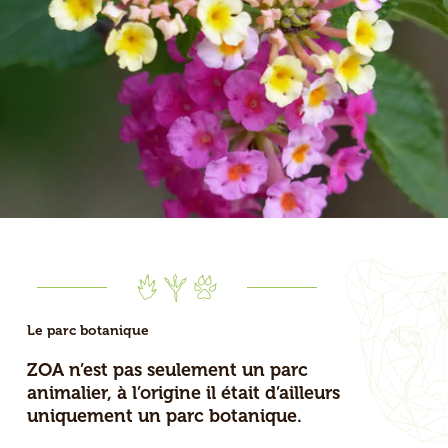
Le parc botanique
ZOA n’est pas seulement un parc
animalier, à l’origine il était d’ailleurs
uniquement un parc botanique.