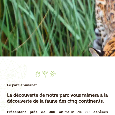
Le parc animalier
La découverte de notre parc vous mènera à la
découverte de la faune des cinq continents.
Présentant près de 300 animaux de 80 espèces