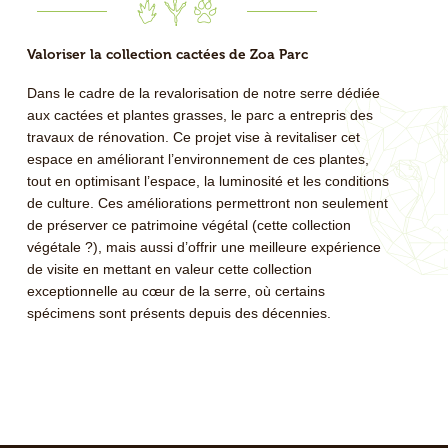
Valoriser la collection cactées de Zoa Parc
Dans le cadre de la revalorisation de notre serre dédiée
aux cactées et plantes grasses, le parc a entrepris des
travaux de rénovation. Ce projet vise à revitaliser cet
espace en améliorant l’environnement de ces plantes,
tout en optimisant l’espace, la luminosité et les conditions
de culture. Ces améliorations permettront non seulement
de préserver ce patrimoine végétal (cette collection
végétale ?), mais aussi d’offrir une meilleure expérience
de visite en mettant en valeur cette collection
exceptionnelle au cœur de la serre, où certains
spécimens sont présents depuis des décennies.