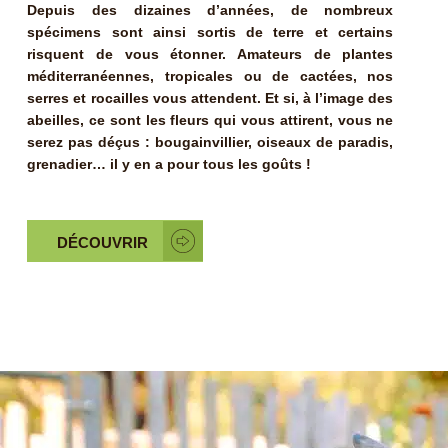
Depuis des dizaines d’années, de nombreux
spécimens sont ainsi sortis de terre et certains
risquent de vous étonner. Amateurs de plantes
méditerranéennes, tropicales ou de cactées, nos
serres et rocailles vous attendent. Et si, à l’image des
abeilles, ce sont les fleurs qui vous attirent, vous ne
serez pas déçus : bougainvillier, oiseaux de paradis,
grenadier… il y en a pour tous les goûts !
DÉCOUVRIR