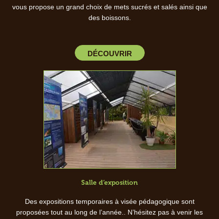
vous propose un grand choix de mets sucrés et salés ainsi que
des boissons.
DÉCOUVRIR
Salle d’exposition
Des expositions temporaires à visée pédagogique sont
proposées tout au long de l’année.. N’hésitez pas à venir les