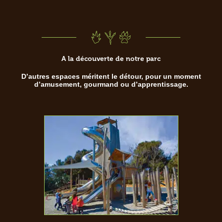
A la découverte de notre parc
D’autres espaces méritent le détour, pour un moment
d’amusement, gourmand ou d’apprentissage.