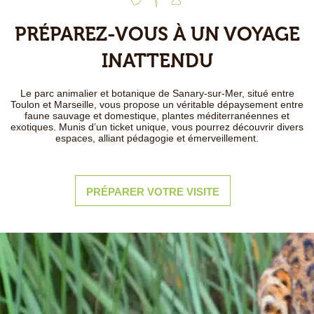
PRÉPAREZ-VOUS À UN VOYAGE
INATTENDU
Le parc animalier et botanique de Sanary-sur-Mer, situé entre
Toulon et Marseille, vous propose un véritable dépaysement entre
faune sauvage et domestique, plantes méditerranéennes et
exotiques. Munis d’un ticket unique, vous pourrez découvrir divers
espaces, alliant pédagogie et émerveillement.
PRÉPARER VOTRE VISITE