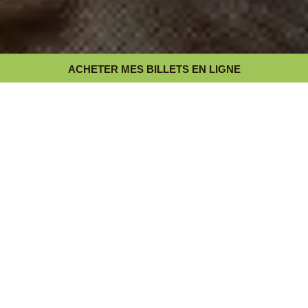
ACHETER MES BILLETS EN LIGNE