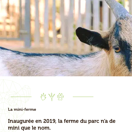
La mini-ferme
Inaugurée en 2019, la ferme du parc n’a de
mini que le nom.