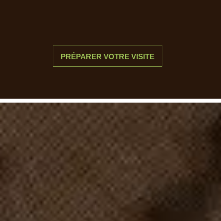
PRÉPARER VOTRE VISITE