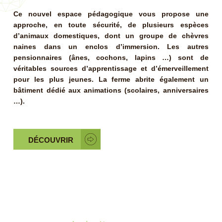
Ce nouvel espace pédagogique vous propose une
approche, en toute sécurité, de plusieurs espèces
d’animaux domestiques, dont un groupe de chèvres
naines dans un enclos d’immersion. Les autres
pensionnaires (ânes, cochons, lapins …) sont de
véritables sources d’apprentissage et d’émerveillement
pour les plus jeunes. La ferme abrite également un
bâtiment dédié aux animations (scolaires, anniversaires
…).
DÉCOUVRIR