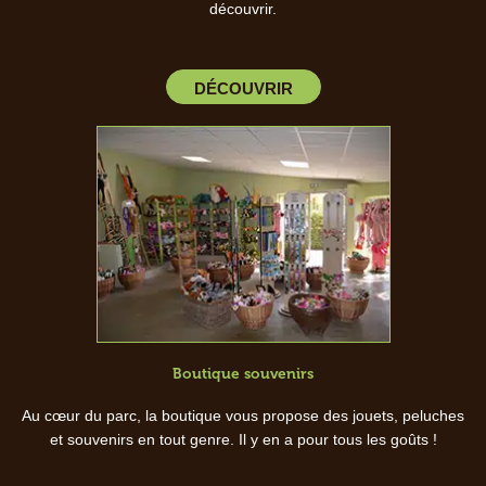
découvrir.
DÉCOUVRIR
Boutique souvenirs
Au cœur du parc, la boutique vous propose des jouets, peluches
et souvenirs en tout genre. Il y en a pour tous les goûts !