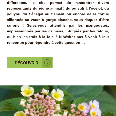
différentes, le site permet de rencontrer divers
représentants du règne animal : du ouistiti à l’ocelot, du
youyou du Sénégal au flamant ou encore de la tortue
sillonnée au varan à gorge blanche, vous risquez d’être
surpris ! Serez-vous attendris par les mangoustes,
impressionnés par les caïmans, intrigués par les tatous,
ou bien les trois à la fois ? N’hésitez pas à venir à leur
rencontre pour répondre à cette question …
DÉCOUVRIR