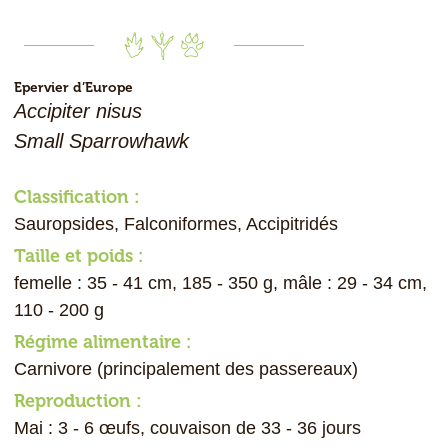
Epervier d’Europe
Accipiter nisus
Small Sparrowhawk
Classification :
Sauropsides, Falconiformes, Accipitridés
Taille et poids :
femelle : 35 - 41 cm, 185 - 350 g, mâle : 29 - 34 cm,
110 - 200 g
Régime alimentaire :
Carnivore (principalement des passereaux)
Reproduction :
Mai : 3 - 6 œufs, couvaison de 33 - 36 jours