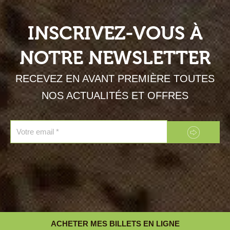
INSCRIVEZ-VOUS À
NOTRE NEWSLETTER
RECEVEZ EN AVANT PREMIÈRE TOUTES
NOS ACTUALITÉS ET OFFRES
Envoyer
Email
ACHETER MES BILLETS EN LIGNE