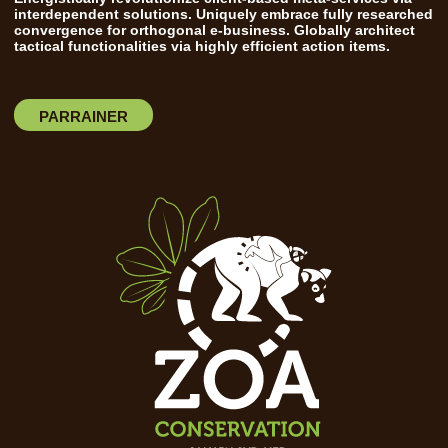
interdependent solutions. Uniquely embrace fully researched
convergence for orthogonal e-business. Globally architect
tactical functionalities via highly efficient action items.
PARRAINER