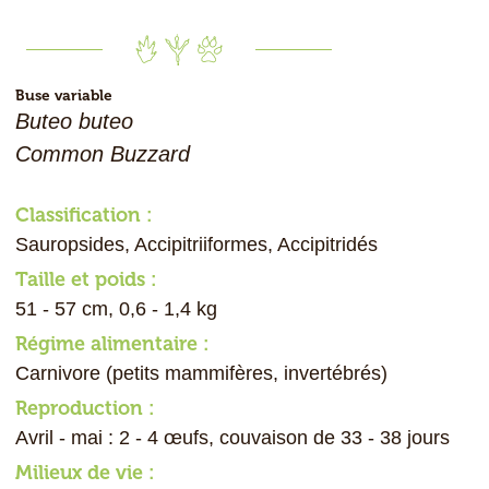
Buse variable
Buteo buteo
Common Buzzard
Classification :
Sauropsides, Accipitriiformes, Accipitridés
Taille et poids :
51 - 57 cm, 0,6 - 1,4 kg
Régime alimentaire :
Carnivore (petits mammifères, invertébrés)
Reproduction :
Avril - mai : 2 - 4 œufs, couvaison de 33 - 38 jours
Milieux de vie :