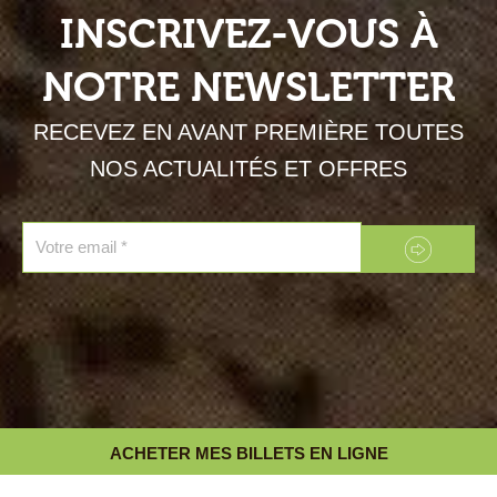
INSCRIVEZ-VOUS À
NOTRE NEWSLETTER
RECEVEZ EN AVANT PREMIÈRE TOUTES
NOS ACTUALITÉS ET OFFRES
Envoyer
Email
ACHETER MES BILLETS EN LIGNE