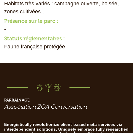
Habitats très variés : campagne ouverte, boisée,
zones cultivées…
Présence sur le parc :
-
Statuts réglementaires :
Faune française protégée
PARRAINAGE
Association ZOA Conversation
Energistically revolutionize client-based meta-services via
interdependent solutions. Uniquely embrace fully researched