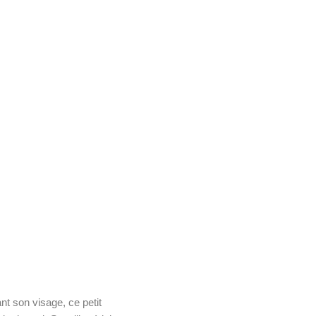
t son visage, ce petit