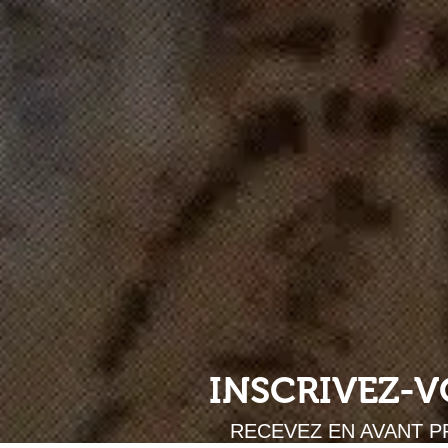
INSCRIVEZ-
RECEVEZ EN AVANT P