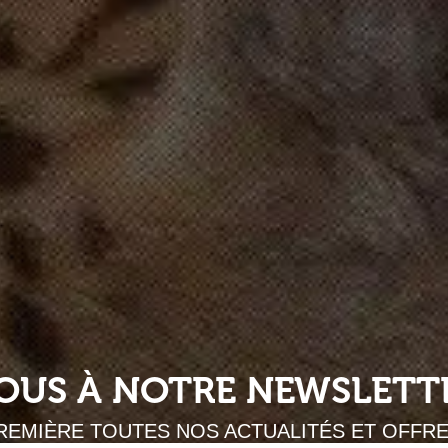
VOUS À NOTRE NEWSLETT
REMIÈRE TOUTES NOS ACTUALITÉS ET OFFR