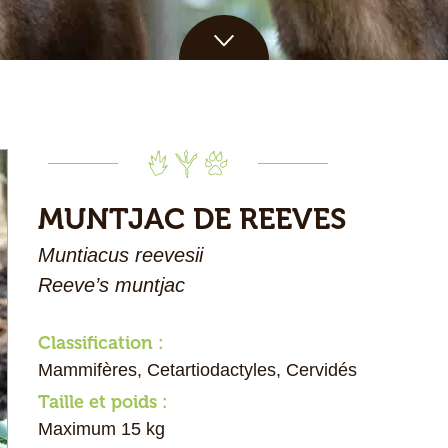
MUNTJAC DE REEVES
Muntiacus reevesii
Reeve’s muntjac
Classification :
Mammifères, Cetartiodactyles, Cervidés
Taille et poids :
Maximum 15 kg