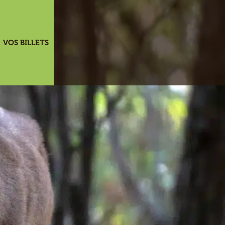
VOS BILLETS