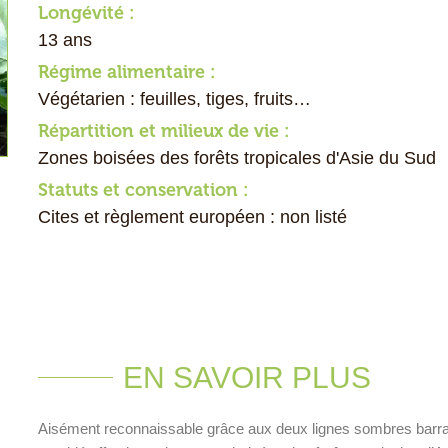
Longévité :
13 ans
Régime alimentaire :
Végétarien : feuilles, tiges, fruits…
Répartition et milieux de vie :
Zones boisées des forêts tropicales d'Asie du Sud
Statuts et conservation :
Cites et règlement européen : non listé
EN SAVOIR PLUS
Aisément reconnaissable grâce aux deux lignes
sombres barran