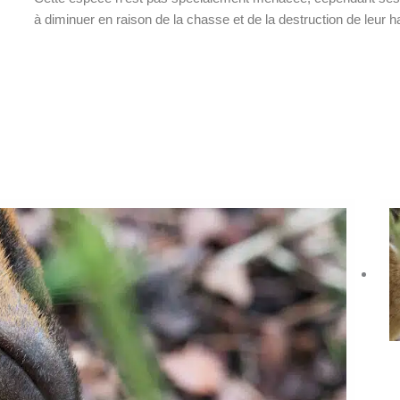
à diminuer en raison de la chasse et de la destruction de leur ha