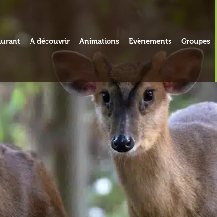
aurant
A découvrir
Animations
Evènements
Groupes