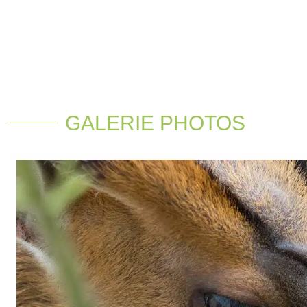
GALERIE PHOTOS