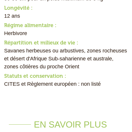
Longévité :
12 ans
Régime alimentaire :
Herbivore
Répartition et milieux de vie :
Savanes herbeuses ou arbustives, zones rocheuses
et désert d'Afrique Sub-saharienne et australe,
zones côtières du proche Orient
Statuts et conservation :
CITES et Règlement européen : non listé
EN SAVOIR PLUS