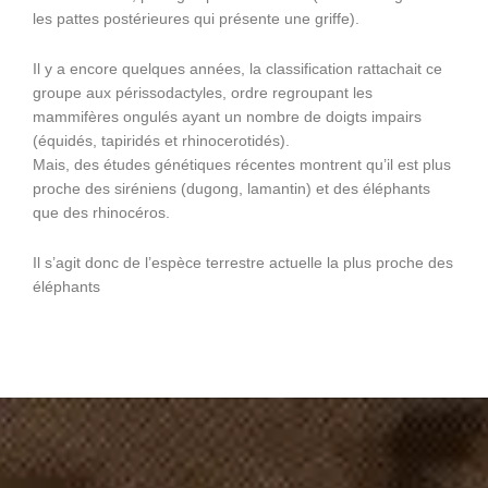
les pattes postérieures qui présente une griffe).
Il y a encore quelques années, la classification rattachait ce
groupe aux périssodactyles, ordre regroupant les
mammifères ongulés ayant un nombre de doigts impairs
(équidés, tapiridés et rhinocerotidés).
Mais, des études génétiques récentes montrent qu’il est plus
proche des siréniens (dugong, lamantin) et des éléphants
que des rhinocéros.
Il s’agit donc de l’espèce terrestre actuelle la plus proche des
éléphants