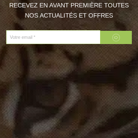
RECEVEZ EN AVANT PREMIÈRE TOUTES
NOS ACTUALITÉS ET OFFRES
Envoyer
Email