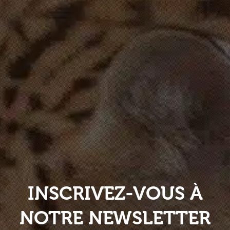
INSCRIVEZ-VOUS À
NOTRE NEWSLETTER