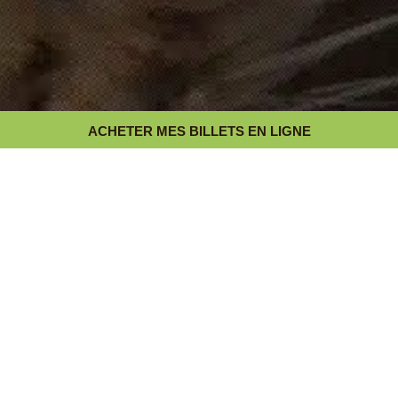
ACHETER MES BILLETS EN LIGNE
PARC ANIMALIER ET BOTANIQUE