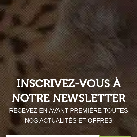
INSCRIVEZ-VOUS À
NOTRE NEWSLETTER
RECEVEZ EN AVANT PREMIÈRE TOUTES
NOS ACTUALITÉS ET OFFRES
Envoyer