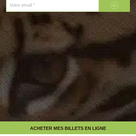
Email
ACHETER MES BILLETS EN LIGNE