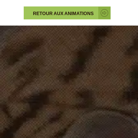
RETOUR AUX ANIMATIONS