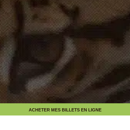
ACHETER MES BILLETS EN LIGNE