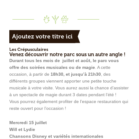
Ajoutez votre titre ici
Les Crépusculaires
Venez découvrir notre parc sous un autre angle !
Durant tous les mois de juillet et août, le parc vous
offre des soirées musicales ou de magie
. A cette
occasion, à partir de
18h30, et jusqu’à 21h30
, des
différents groupes viennent apporter une petite touche
musicale à votre visite. Vous aurez aussi la chance d’assister
à un spectacle de magie durant 3 dates pendant l’été !
Vous pourrez également profiter de l’espace restauration qui
reste ouvert pour l’occasion !
Mercredi 15 juillet
Will et Lydie
Chansons Disney et variétés internationales