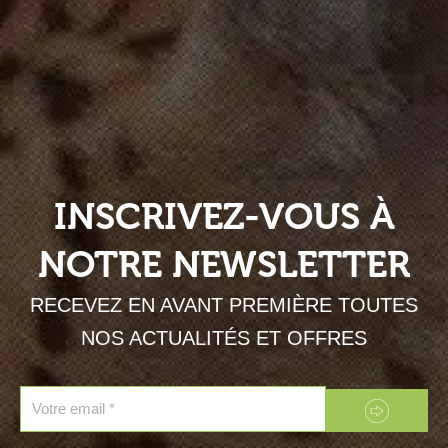
INSCRIVEZ-VOUS À
NOTRE NEWSLETTER
RECEVEZ EN AVANT PREMIÈRE TOUTES
NOS ACTUALITÉS ET OFFRES
Envoyer
Email